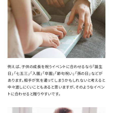
例えば、子供の成長を祝うイベントに合わせるなら「誕生
日」「七五三」「入園」「卒園」「節句祝い」「孫の日」などが
あります。相手が気を遣ってしまうかもしれないと考えると
中々渡しにくいこともあると思いますが、そのようなイベン
トに合わせると贈りやすいです。