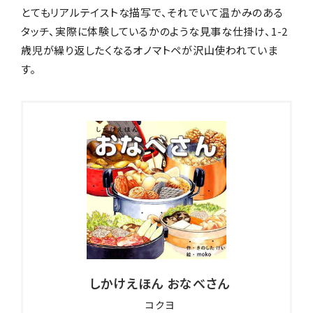
とてもリアルテイストな描写で、それでいて温かみのある
タッチ、実際に体験しているかのような見事な仕掛け、1-2
歳児が繰り返したくなるオノマトペが沢山使われていま
す。
しかけえほん おなべさん
コクヨ