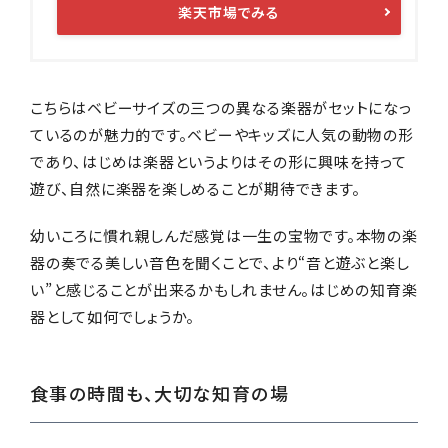
楽天市場でみる
こちらはベビーサイズの三つの異なる楽器がセットになっ
ているのが魅力的です。ベビーやキッズに人気の動物の形
であり、はじめは楽器というよりはその形に興味を持って
遊び、自然に楽器を楽しめることが期待できます。
幼いころに慣れ親しんだ感覚は一生の宝物です。本物の楽
器の奏でる美しい音色を聞くことで、より“音と遊ぶと楽し
い”と感じることが出来るかもしれません。はじめの知育楽
器として如何でしょうか。
食事の時間も、大切な知育の場