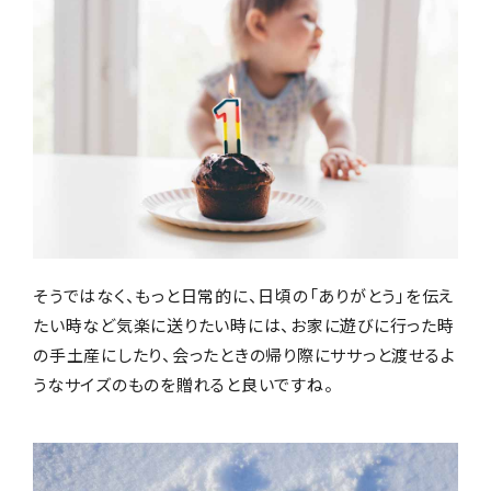
そうではなく、もっと日常的に、日頃の「ありがとう」を伝え
たい時など気楽に送りたい時には、お家に遊びに行った時
の手土産にしたり、会ったときの帰り際にササっと渡せるよ
うなサイズのものを贈れると良いですね。