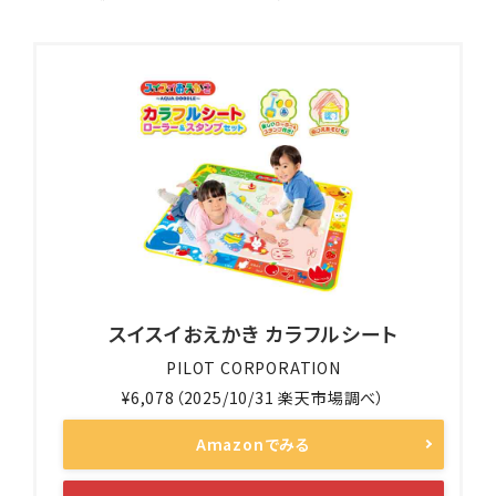
スイスイおえかき カラフルシート
PILOT CORPORATION
¥6,078（2025/10/31 楽天市場調べ）
Amazonでみる