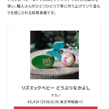
使い、職人さんがひとつひとつ丁寧に作り上げていて温も
りを感じられる知育楽器です。
リズミックベビー どうぶつなかよし
ナカノ
¥3,410（2026/6/26 楽天市場調べ）