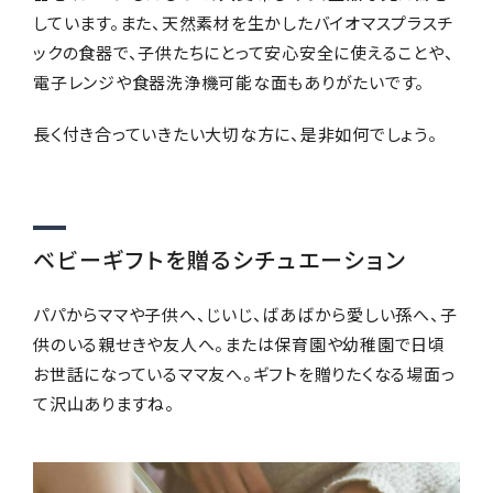
しています。また、天然素材を生かしたバイオマスプラスチ
ックの食器で、子供たちにとって安心安全に使えることや、
電子レンジや食器洗浄機可能な面もありがたいです。
長く付き合っていきたい大切な方に、是非如何でしょう。
ベビーギフトを贈るシチュエーション
パパからママや子供へ、じいじ、ばあばから愛しい孫へ、子
供のいる親せきや友人へ。または保育園や幼稚園で日頃
お世話になっているママ友へ。ギフトを贈りたくなる場面っ
て沢山ありますね。