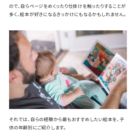
ので、自らページをめくったり仕掛けを触ったりすることが
多く、絵本が好きになるきっかけにもなるかもしれません。
それでは、自らの経験から最もおすすめしたい絵本を、子
供の年齢別にご紹介します。