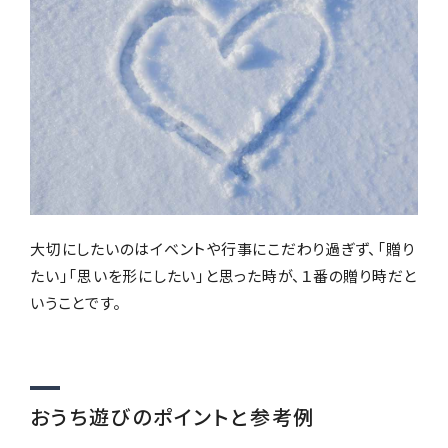
大切にしたいのはイベントや行事にこだわり過ぎず、「贈り
たい」「思いを形にしたい」と思った時が、１番の贈り時だと
いうことです。
おうち遊びのポイントと参考例