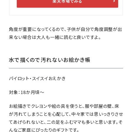
楽天市場でみる
角度が重要になってくるので、子供が自分で角度調整が出
来ない場合は大人も一緒に読むと良いですよ。
水で描くので汚れないお絵かき帳
パイロット・スイスイおえかき
対象：18か月頃～
お絵描きでクレヨンや絵の具を使うと、服や部屋の壁、床
が汚れてしまうことを心配して、中々家では思いっきりさせ
てあげられないと、二の足をふむママも多いと思います。そ
んなご家庭にぴったりのギフトです。