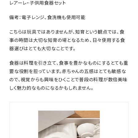
レアーレ・子供用食器セット
備考：電子レンジ、食洗機も使用可能
こちらは玩具ではありませんが、知育という観点では、食
事の時間は大切な知育の場となるため、日々使用する食
器選びはとても大切なことです。
食器は料理を引き立て、食事を豊かなものにするとても重
要な役割を担っています。赤ちゃんの五感はとても敏感な
ので、視覚からも興味をひくことで普段の料理が数倍美味
しく魅力的なものになるかもしれません。