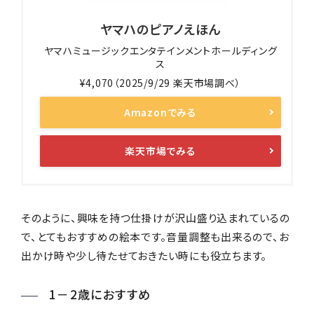
ヤマハのピアノえほん
ヤマハミュージックエンタテインメントホールディング
ス
¥4,070（2025/9/29 楽天市場調べ）
Amazonでみる
楽天市場でみる
そのように、興味を持つ仕掛けが沢山盛り込まれているの
で、とてもおすすめの絵本です。音量調整も出来るので、お
出かけ時や少し待たせておきたい時にも役立ちます。
1－2歳におすすめ