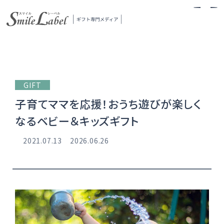
スマイルレーベル
GIFT
子育てママを応援！おうち遊びが楽しく
なるベビー＆キッズギフト
2021.07.13
2026.06.26
当メディアについて
ギフトの探し方