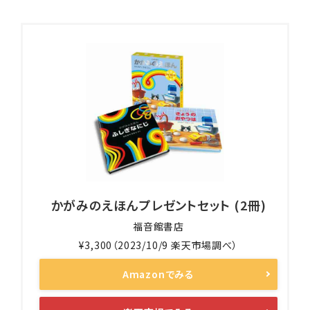
かがみのえほんプレゼントセット (2冊)
福音館書店
¥3,300（2023/10/9 楽天市場調べ）
Amazonでみる