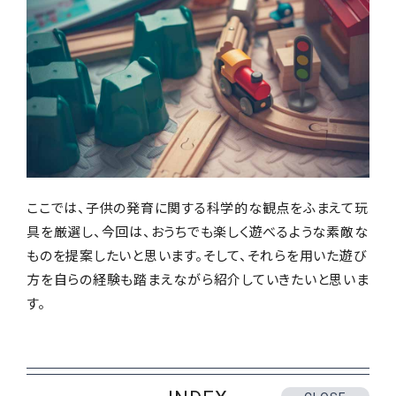
Instagram
ここでは、子供の発育に関する科学的な観点をふまえて玩
具を厳選し、今回は、おうちでも楽しく遊べるような素敵な
ものを提案したいと思います。そして、それらを用いた遊び
方を自らの経験も踏まえながら紹介していきたいと思いま
す。