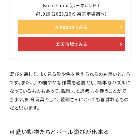
BorneLund（ボーネルンド ）
¥7,920（2023/10/9 楽天市場調べ）
Amazonでみる
楽天市場でみる
遊びを通して、よく見る形や色を覚えられるのも良いところ
です。また、手の細やかな作業を必要とし、簡単なパズルに
なっているものもあって、観察力と思考力を養うことがで
きます。知育玩具として、親御さんにとっても喜ばれるもの
だと思います。
可愛い動物たちとボール遊びが出来る