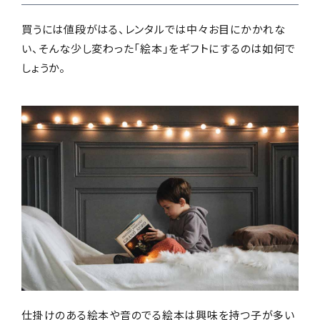
買うには値段がはる、レンタルでは中々お目にかかれな
い、そんな少し変わった「絵本」をギフトにするのは如何で
しょうか。
仕掛けのある絵本や音のでる絵本は興味を持つ子が多い