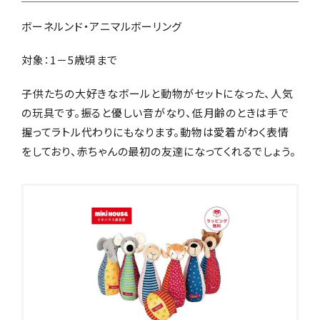
ボーネルンド・アニマルボーリング
対象：1－5歳頃まで
子供たちの大好きなボールと動物がセットになった、人気
の玩具です。振ると優しい音がなり、低月齢のときは手で
握ってラトル代わりにもなります。動物は愛着がわく表情
をしており、赤ちゃんの最初の友達になってくれるでしょう。