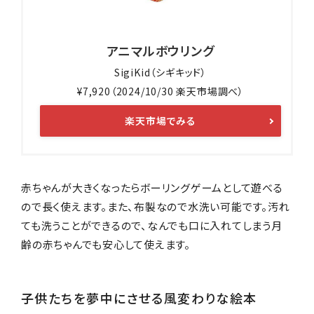
アニマルボウリング
SigiKid（シギキッド）
¥7,920（2024/10/30 楽天市場調べ）
楽天市場でみる
赤ちゃんが大きくなったらボーリングゲームとして遊べる
ので長く使えます。また、布製なので水洗い可能です。汚れ
ても洗うことができるので、なんでも口に入れてしまう月
齢の赤ちゃんでも安心して使えます。
子供たちを夢中にさせる風変わりな絵本