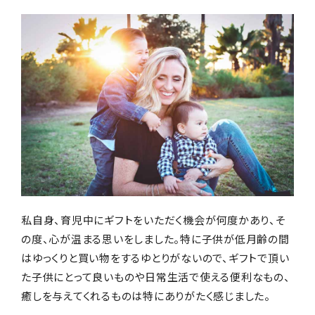
編集部おすすめ
私自身、育児中にギフトをいただく機会が何度かあり、そ
の度、心が温まる思いをしました。特に子供が低月齢の間
はゆっくりと買い物をするゆとりがないので、ギフトで頂い
た子供にとって良いものや日常生活で使える便利なもの、
癒しを与えてくれるものは特にありがたく感じました。