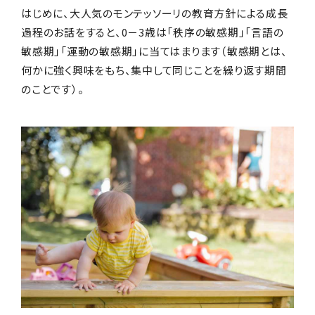
はじめに、大人気のモンテッソーリの教育方針による成長
過程のお話をすると、0－3歳は「秩序の敏感期」「言語の
敏感期」「運動の敏感期」に当てはまります（敏感期とは、
何かに強く興味をもち、集中して同じことを繰り返す期間
のことです）。