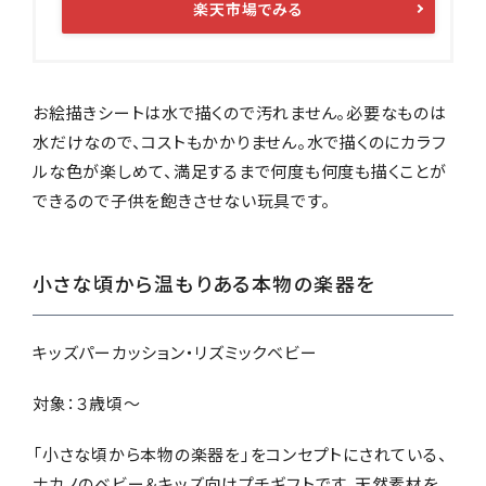
楽天市場でみる
お絵描きシートは水で描くので汚れません。必要なものは
水だけなので、コストもかかりません。水で描くのにカラフ
ルな色が楽しめて、満足するまで何度も何度も描くことが
できるので子供を飽きさせない玩具です。
小さな頃から温もりある本物の楽器を
キッズパーカッション・リズミックベビー
対象：３歳頃～
「小さな頃から本物の楽器を」をコンセプトにされている、
ナカノのベビー＆キッズ向けプチギフトです。天然素材を