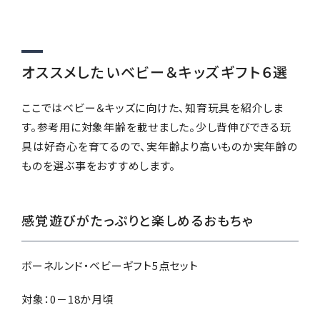
オススメしたいベビー＆キッズギフト６選
ここではベビー＆キッズに向けた、知育玩具を紹介しま
す。参考用に対象年齢を載せました。少し背伸びできる玩
具は好奇心を育てるので、実年齢より高いものか実年齢の
ものを選ぶ事をおすすめします。
感覚遊びがたっぷりと楽しめるおもちゃ
ボーネルンド・ベビーギフト5点セット
対象：0－18か月頃