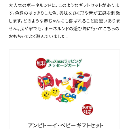
大人気のボーネルンドに、このようなギフトセットがありま
す。色調のはっきりした色、興味をひく形や音が五感を刺激
します。どのような赤ちゃんにも喜ばれること間違いありま
せん。我が家でも、ボーネルンドの遊び場に行ってこちらの
おもちゃでよく遊んでいました。
アンビトーイ・ベビーギフトセット