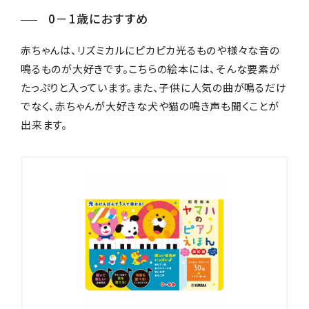
0－1歳におすすめ
赤ちゃんは、リズミカルにピカピカ光るものや様々な音の
鳴るものが大好きです。こちらの絵本には、そんな要素が
たっぷりと入っています。また、子供に人気の曲が鳴るだけ
でなく、赤ちゃんが大好きな犬や猫の鳴き声も聞くことが
出来ます。