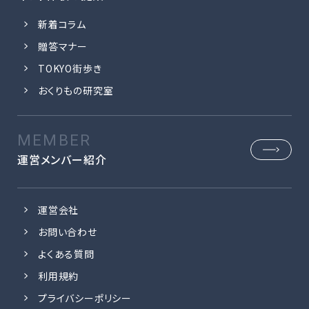
新着コラム
贈答マナー
TOKYO街歩き
おくりもの研究室
運営メンバー紹介
運営会社
お問い合わせ
よくある質問
利用規約
プライバシーポリシー