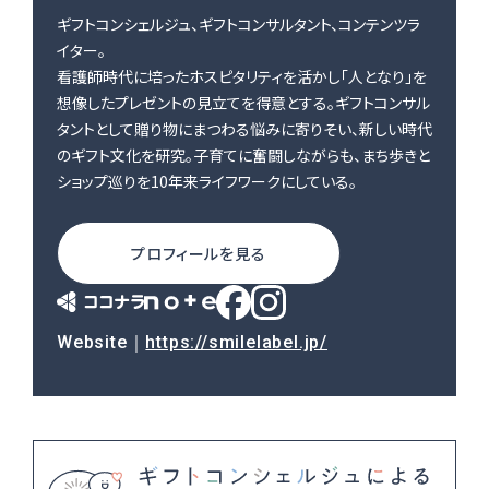
ギフトコンシェルジュ、ギフトコンサルタント、コンテンツラ
イター。
看護師時代に培ったホスピタリティを活かし「人となり」を
想像したプレゼントの見立てを得意とする。ギフトコンサル
タントとして贈り物にまつわる悩みに寄りそい、新しい時代
のギフト文化を研究。子育てに奮闘しながらも、まち歩きと
ショップ巡りを10年来ライフワークにしている。
プロフィールを見る
Website｜
https://smilelabel.jp/