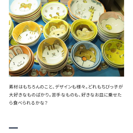
素材はもちろんのこと、デザインも様々。どれもちびっ子が
大好きなものばかり。苦手なものも、好きなお皿に乗せた
ら食べられるかな？