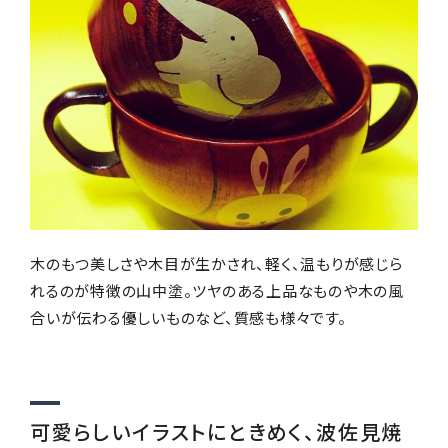
木のもつ美しさや木目が生かされ、軽く、温もりが感じら
れるのが特徴の山中塗。ツヤのある上品なものや木の風
合いが伝わる優しいものなど、質感も様々です。
可愛らしいイラストにときめく、波佐見焼