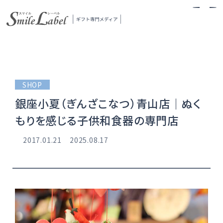
スマイルレーベル
SHOP
銀座小夏（ぎんざこなつ）青山店｜ぬく
もりを感じる子供和食器の専門店
2017.01.21
2025.08.17
当メディアについて
ギフトの探し方