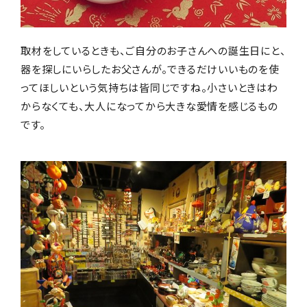
取材をしているときも、ご自分のお子さんへの誕生日にと、
器を探しにいらしたお父さんが。できるだけいいものを使
ってほしいという気持ちは皆同じですね。小さいときはわ
からなくても、大人になってから大きな愛情を感じるもの
です。