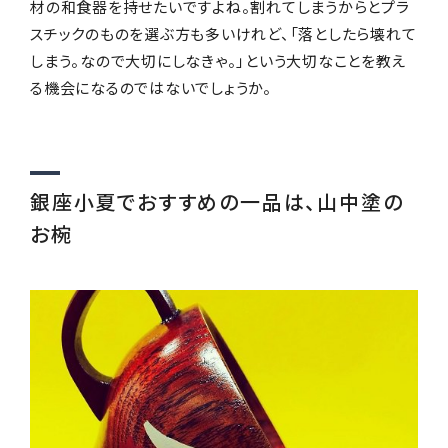
材の和食器を持せたいですよね。割れてしまうからとプラ
スチックのものを選ぶ方も多いけれど、「落としたら壊れて
しまう。なので大切にしなきゃ。」という大切なことを教え
る機会になるのではないでしょうか。
銀座小夏でおすすめの一品は、山中塗の
お椀