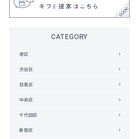
CATEGORY
港区
渋谷区
目黒区
中央区
千代田区
新宿区