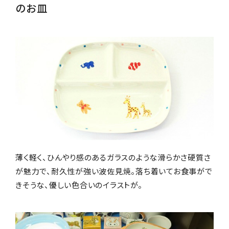
のお皿
薄く軽く、ひんやり感のあるガラスのような滑らかさ硬質さ
が魅力で、耐久性が強い波佐見焼。落ち着いてお食事がで
きそうな、優しい色合いのイラストが。