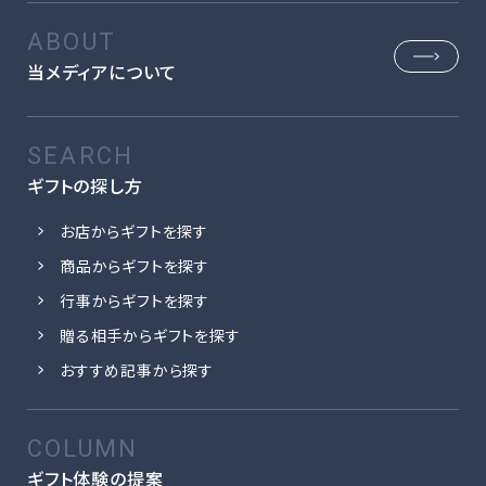
当メディアについて
ギフトの探し方
お店からギフトを探す
商品からギフトを探す
行事からギフトを探す
贈る相手からギフトを探す
おすすめ記事から探す
ギフト体験の提案