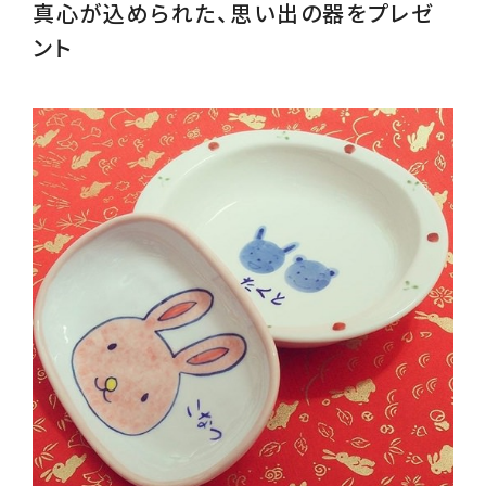
真心が込められた、思い出の器をプレゼ
ント