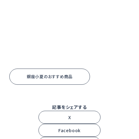
銀座小夏のおすすめ商品
X
Facebook