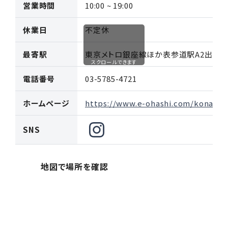
営業時間
10:00 ~ 19:00
休業日
不定休
最寄駅
東京メトロ銀座線ほか表参道駅A2出口か
スクロールできます
電話番号
03-5785-4721
ホームページ
https://www.e-ohashi.com/konatsu
SNS
地図で場所を確認