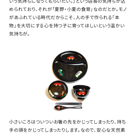
いう気持ちになってもらいたい。」という店長の気持ちが込
められており、それが「夏野・小夏の食育」なのだとか。モノ
があふれている時代だからこそ、人の手で作られる「本
物」を大切にする心を持つ子に育ってほしいという温かい
気持ちが。
小さいころはついついお箸の先をかじってしまったり、持ち
手の頭をかじってしまったりします。なので、安心な天然素