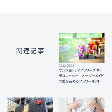
2022.06.22
サンジョルディフラワーズ ザ・
デコレーター｜オーダーメイド
で愛を込めるフラワーギフト