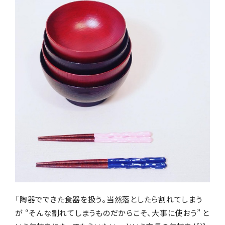
Instagram
「陶器でできた食器を扱う。当然落としたら割れてしまう
が “そんな割れてしまうものだからこそ、大事に使おう” と