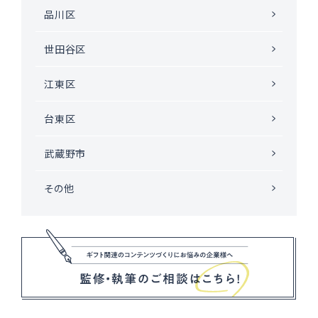
品川区
世田谷区
江東区
台東区
武蔵野市
その他