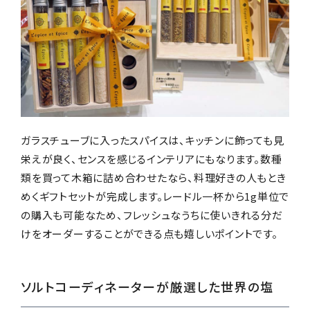
ガラスチューブに入ったスパイスは、キッチンに飾っても見
栄えが良く、センスを感じるインテリアにもなります。数種
類を買って木箱に詰め合わせたなら、料理好きの人もとき
めくギフトセットが完成します。レードル一杯から1g単位で
の購入も可能なため、フレッシュなうちに使いきれる分だ
けをオーダーすることができる点も嬉しいポイントです。
ソルトコーディネーターが厳選した世界の塩