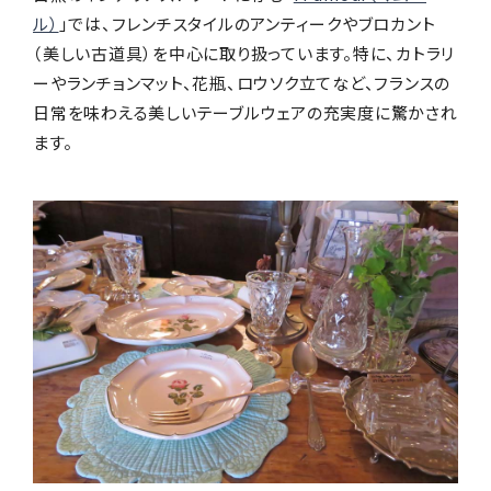
ル）
」では、フレンチスタイルのアンティークやブロカント
（美しい古道具）を中心に取り扱っています。特に、カトラリ
ーやランチョンマット、花瓶、ロウソク立てなど、フランスの
日常を味わえる美しいテーブルウェアの充実度に驚かされ
ます。