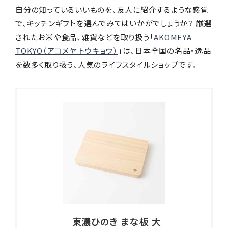
自分の知っているいいものを、友人に紹介するような感覚
で、キッチンギフトを選んでみてはいかがでしょうか？ 厳選
されたお米や食品、雑貨などを取り扱う「
AKOMEYA
TOKYO（アコメヤ トウキョウ）
」は、日本全国の名品・逸品
を数多く取り扱う、人気のライフスタイルショップです。
東濃ひのき まな板 大