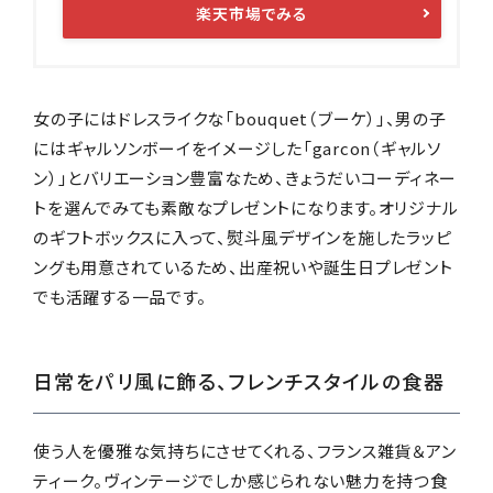
楽天市場でみる
女の子にはドレスライクな「bouquet（ブーケ）」、男の子
にはギャルソンボーイをイメージした「garcon（ギャルソ
ン）」とバリエーション豊富なため、きょうだいコーディネー
トを選んでみても素敵なプレゼントになります。オリジナル
のギフトボックスに入って、熨斗風デザインを施したラッピ
ングも用意されているため、出産祝いや誕生日プレゼント
でも活躍する一品です。
日常をパリ風に飾る、フレンチスタイルの食器
使う人を優雅な気持ちにさせてくれる、フランス雑貨＆アン
ティーク。ヴィンテージでしか感じられない魅力を持つ食