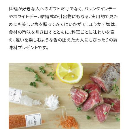
料理が好きな人へのギフトだけでなく、バレンタインデー
やホワイトデー、結婚式の引出物にもなる、実用的で見た
めにも美しい塩を贈ってみてはいかがでしょうか？ 塩は、
食材の旨味を引き出すとともに、料理ごとに味わいを変
え、違いを楽しむような舌の肥えた大人にもぴったりの調
味料プレゼントです。