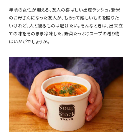
年頃の女性が迎える、友人の喜ばしい出産ラッシュ。新米
のお母さんになった友人が、もらって嬉しいものを贈りた
いけれど、人と被るものは避けたい。そんなときは、出来立
ての味をそのまま冷凍した、野菜たっぷりスープの贈り物
はいかがでしょうか。