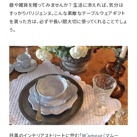
器や雑貨を贈ってみませんか？ 生活に添えれば、気分は
すっかりパリジェンヌ。こんな素敵なテーブルウェアギフト
を貰った方は、必ずや長い間大切に使ってくれることでしょ
う。
目黒のインテリアストリートに佇む「
M’amour（マムー