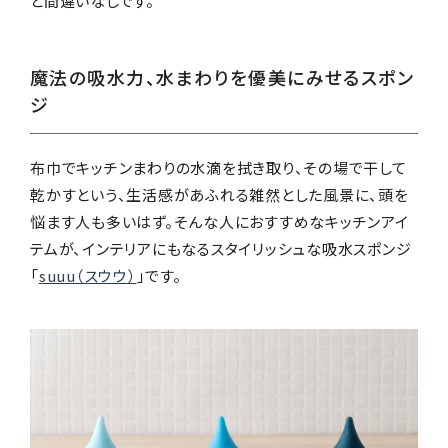
と間違いなしです。
魔法の吸水力、水まわりを優美にみせるスポン
ジ
布巾でキッチンまわりの水滴を拭き取り、その場で干して
乾かすという、生活感があふれる雑然とした風景に、頭を
悩ます人も多いはず。そんな人におすすめなキッチンアイ
テムが、インテリアにもなるスタイリッシュな吸水スポンジ
「
suuu（スウウ）
」です。