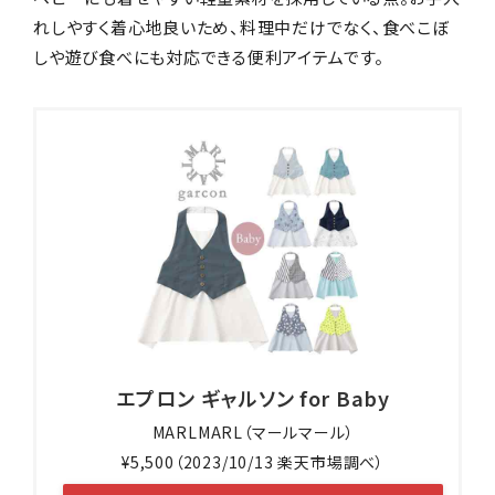
れしやすく着心地良いため、料理中だけでなく、食べこぼ
しや遊び食べにも対応できる便利アイテムです。
エプロン ギャルソン for Baby
MARLMARL（マールマール）
¥5,500（2023/10/13 楽天市場調べ）