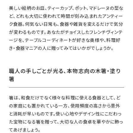
美しい絵柄のお皿、ティーカップ、ポット、マドレーヌの型な
ど、どれも大切に使われて時間が刻み込まれたアンティー
ク食器。何気ない日常も、食器や雑貨を変えるだけで気分
が変わるものです。あなたがチョイスしたフレンチヴィンテ
ージを、テーブルコーディネートが好きな奥様や、料理好
き・食器マニアの人に贈ってみてはいかがでしょうか。
職人の手しごとが光る、本物志向の木箸・塗り
箸
箸は、和食だけでなく様々な料理に使える食器として、ど
の家庭にも置かれている一方、使用頻度の高さから意外
と消耗が早いものです。使い心地やデザイン性にこだわっ
た宝物になる箸を贈って、大切な人の食卓を華やかに飾っ
てあげましょう。