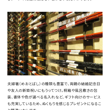
夫婦箸（めおとばし）の種類も豊富で、両親の結婚記念日
や友人の新築祝いにもうってつけ。桐箱や風呂敷きの包
装、書体や色が選べる名入れなど、ギフト向けのサービス
も充実しているため、ぬくもりを感じるプレゼントになるこ