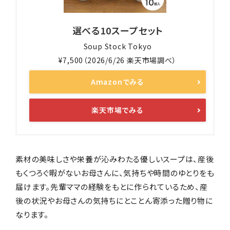
選べる10スープセット
Soup Stock Tokyo
¥7,500（2026/6/26 楽天市場調べ）
Amazonでみる
楽天市場でみる
素材の美味しさや栄養が沁みわたる優しいスープは、産後
もくつろぐ暇がないお母さんに、気持ちや時間のゆとりをも
届けます。先輩ママの経験をもとに作られているため、産
後の状況やお母さんの気持ちにとことん寄添った贈り物に
なります。