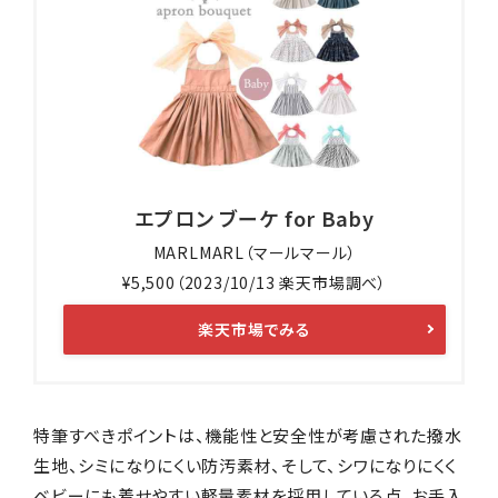
エプロン ブーケ for Baby
MARLMARL（マールマール）
¥5,500（2023/10/13 楽天市場調べ）
楽天市場でみる
特筆すべきポイントは、機能性と安全性が考慮された撥水
生地、シミになりにくい防汚素材、そして、シワになりにくく
ベビーにも着せやすい軽量素材を採用している点。お手入