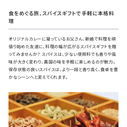
食をめぐる旅、スパイスギフトで手軽に本格料
理
オリジナルカレーに凝っているお父さん、新婚で料理を頑
張り始めた友達に、料理の幅が広がるスパイスギフトを贈
ってみませんか？ スパイスは、少ない使用料でも香りや風
味が大きく変わり、異国の味を手軽に楽しめるのが魅力。
保存状態の良いスパイスは、より一段と香り高く、食卓を豊
かなシーンへと変えてくれます。