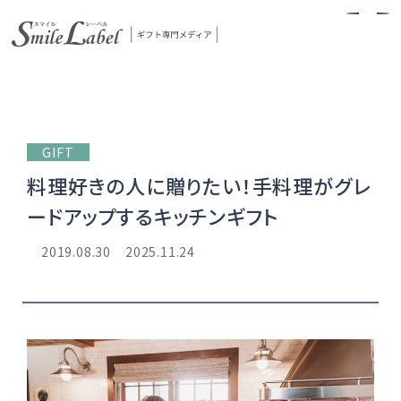
スマイルレーベル
GIFT
料理好きの人に贈りたい！手料理がグレ
ードアップするキッチンギフト
2019.08.30
2025.11.24
当メディアについて
ギフトの探し方