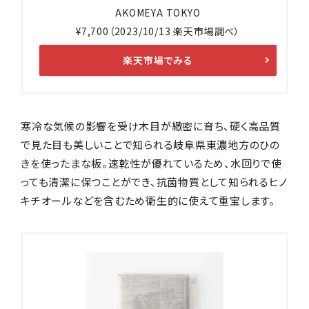
AKOMEYA TOKYO
¥7,700（2023/10/13 楽天市場調べ）
楽天市場でみる
寒冷な気候の影響を受け木目が緻密に育ち、硬く高品質
で見た目も美しいことで知られる岐阜県東濃地方のひの
きを使ったまな板。速乾性が優れているため、水回りで使
っても清潔に保つことができ、抗菌物質として知られるヒノ
キチオールなどを含むため衛生的に使えて重宝します。