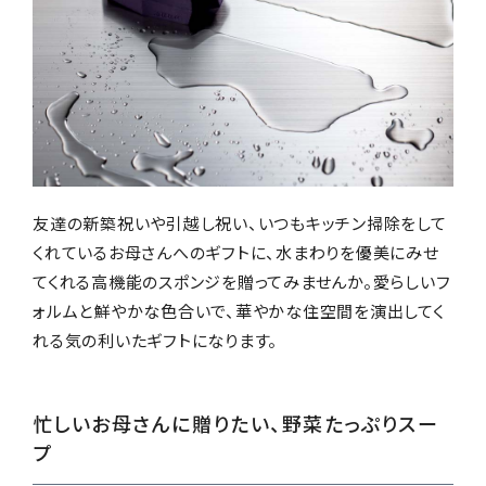
友達の新築祝いや引越し祝い、いつもキッチン掃除をして
くれているお母さんへのギフトに、水まわりを優美にみせ
てくれる高機能のスポンジを贈ってみませんか。愛らしいフ
ォルムと鮮やかな色合いで、華やかな住空間を演出してく
れる気の利いたギフトになります。
忙しいお母さんに贈りたい、野菜たっぷりスー
プ