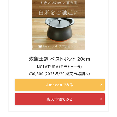
炊飯土鍋 ベストポット 20cm
MOLATURA（モラトゥーラ）
¥30,800（2025/5/20 楽天市場調べ）
Amazonでみる
楽天市場でみる