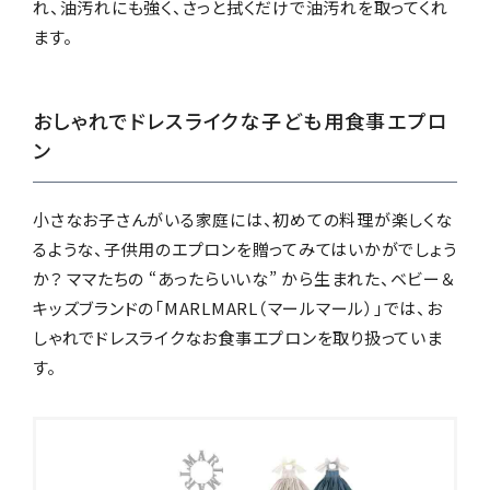
れ、油汚れにも強く、さっと拭くだけで油汚れを取ってくれ
ます。
おしゃれでドレスライクな子ども用食事エプロ
ン
小さなお子さんがいる家庭には、初めての料理が楽しくな
るような、子供用のエプロンを贈ってみてはいかがでしょう
か？ ママたちの “あったらいいな” から生まれた、ベビー＆
キッズブランドの「MARLMARL（マールマール）」では、お
しゃれでドレスライクなお食事エプロンを取り扱っていま
す。