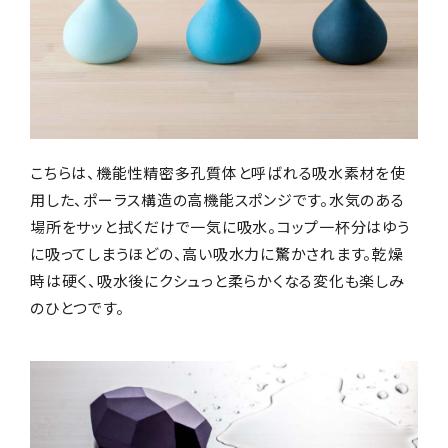
こちらは、機能性精密多孔質体と呼ばれる吸水素材を使
用した、ポーラス構造の高機能スポンジです。水気のある
場所をサッと拭くだけで一気に吸水。コップ一杯分はゆう
に吸ってしまうほどの、高い吸水力に驚かされます。乾燥
時は硬く、吸水後にクシュっと柔らかくなる変化も楽しみ
のひとつです。