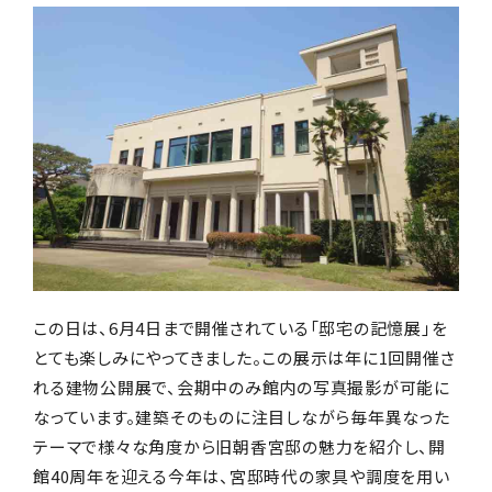
この日は、6月4日まで開催されている「邸宅の記憶展」を
とても楽しみにやってきました。この展示は年に1回開催さ
れる建物公開展で、会期中のみ館内の写真撮影が可能に
なっています。建築そのものに注目しながら毎年異なった
テーマで様々な角度から旧朝香宮邸の魅力を紹介し、開
館40周年を迎える今年は、宮邸時代の家具や調度を用い