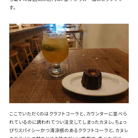
す。
ここでいただくのはクラフトコーラと、カウンターに並べら
れているのに誘われてつい注文してしまったカヌレ。ちょっ
ぴりスパイシーかつ清涼感のあるクラフトコーラと、カヌレ