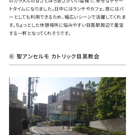
のカラメルの甘さとほろ苦さがいい塩梅で、幸せなデザー
トタイムになりました。日中にはランチやカフェ、夜にはバ
ーとしても利用できるため、幅広いシーンで活躍してくれま
す。ちょっとした休憩場所に悩みやすい目黒駅周辺で重宝
する一軒となってくれそうです。
⑥ 聖アンセルモ カトリック目黒教会