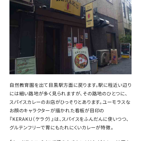
自然教育園を出て目黒駅方面に戻ります。駅に程近い辺り
には細い路地が多く見られますが、その路地のひとつに、
スパイスカレーのお店がひっそりとあります。ユーモラスな
お顔のキャラクターが描かれた看板が目印の
『KERAKU（ケラク）』は、スパイスをふんだんに使いつつ、
グルテンフリーで胃にもたれにくいカレーが特徴。