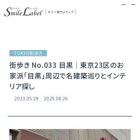
スマイルレーベル
TOKYO街歩き
街歩き No.033 目黒｜東京23区のお
家派「目黒」周辺で名建築巡りとインテ
リア探し
当メディアについて
2023.05.29
2025.06.26
ギフトの探し方