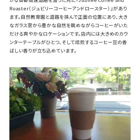
Roaster（ジュビリーコーヒーアンドロースター）』があり
ます。自然教育園と道路を挟んで正面の位置にあり、大き
なガラス窓から豊かな自然を眺めながらコーヒーがいた
だける爽やかなロケーションです。店内には大きめのカウ
ンターテーブルがひとつ、そして焙煎するコーヒー豆の香
ばしい香りが立ち込めています。