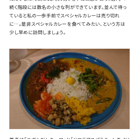
続く階段には数名の小さな列ができています。並んで待っ
ていると私の一歩手前でスペシャルカレーは売り切れ
に…。是非スペシャルカレーを食べてみたい、という方は
少し早めに訪問しましょう。