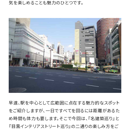
気を楽しめることも魅力のひとつです。
編集部おすすめ
早速、駅を中心として広範囲に点在する魅力的なスポット
をご紹介しますが、一日ですべてを回るには距離があるた
め時間も体力も要します。そこで今回は、『名建築巡り』と
『目黒インテリアストリート巡り』の二通りの楽しみ方をご