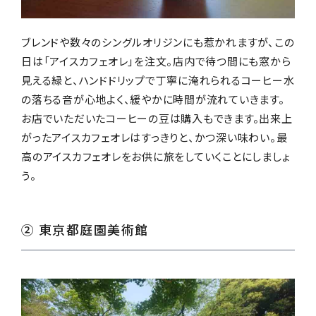
ブレンドや数々のシングルオリジンにも惹かれますが、この
日は「アイスカフェオレ」を注文。店内で待つ間にも窓から
見える緑と、ハンドドリップで丁寧に淹れられるコーヒー水
の落ちる音が心地よく、緩やかに時間が流れていきます。
お店でいただいたコーヒーの豆は購入もできます。出来上
がったアイスカフェオレはすっきりと、かつ深い味わい。最
高のアイスカフェオレをお供に旅をしていくことにしましょ
う。
② 東京都庭園美術館