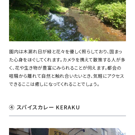
園内は木漏れ日が緑と花々を優しく照らしており、固まっ
た心身をほぐしてくれます。カメラを携えて散策する人が多
く、花や生き物が豊富にみられることが伺えます。都会の
喧騒から離れて自然と触れ合いたいとき、気軽にアクセス
できるここは癒しになってくれることでしょう。
④ スパイスカレー KERAKU