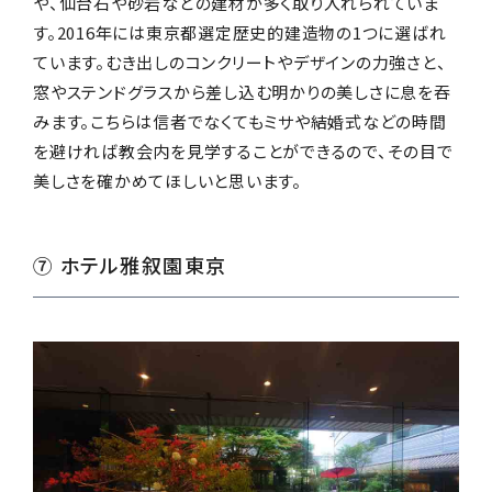
や、仙台石や砂岩などの建材が多く取り入れられていま
す。2016年には東京都選定歴史的建造物の1つに選ばれ
ています。むき出しのコンクリートやデザインの力強さと、
窓やステンドグラスから差し込む明かりの美しさに息を吞
みます。こちらは信者でなくてもミサや結婚式などの時間
を避ければ教会内を見学することができるので、その目で
美しさを確かめてほしいと思います。
⑦ ホテル雅叙園東京