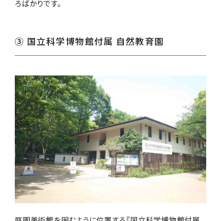
ろばかりです。
③ 国立科学博物館付属 自然教育園
庭園美術館を囲むように位置する『国立科学博物館付属