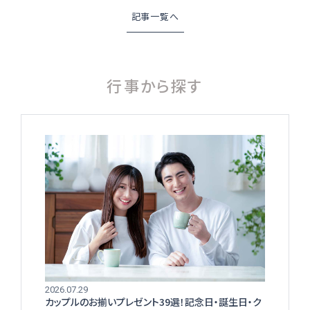
記事一覧へ
行事から探す
2026.07.29
カップルのお揃いプレゼント39選！記念日・誕生日・ク