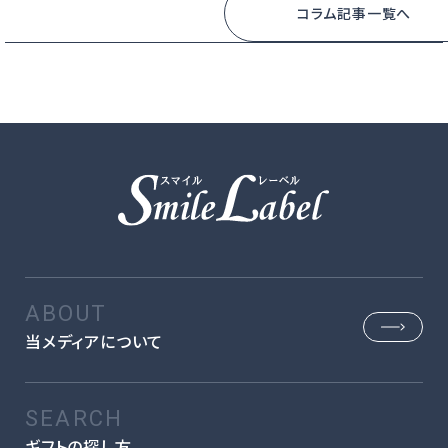
コラム記事一覧へ
当メディアについて
ギフトの探し方