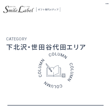
スマイルレーベル
下北沢・世田谷代田エリア
当メディアについて
ギフトの探し方