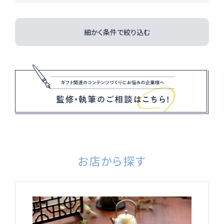
細かく条件で絞り込む
Instagram
お店から探す