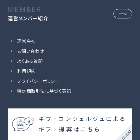
運営メンバー紹介
運営会社
お問い合わせ
よくある質問
利用規約
プライバシーポリシー
特定商取引法に基づく表記