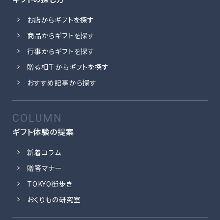
お店からギフトを探す
商品からギフトを探す
行事からギフトを探す
贈る相手からギフトを探す
おすすめ記事から探す
ギフト体験の提案
新着コラム
贈答マナー
TOKYO街歩き
おくりもの研究室