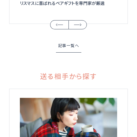
リスマスに喜ばれるペアギフトを専門家が厳選
記事一覧へ
送る相手から探す