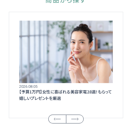
2026.08.05
【予算1万円】女性に喜ばれる美容家電28選！もらって
嬉しいプレゼントを厳選