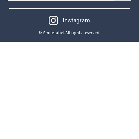
Instagram
© SmileLabel All rights reserved.