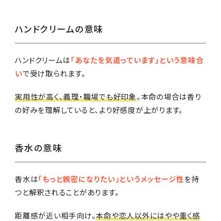
ハンドクリームの意味
ハンドクリームは
「あなたを気遣っています」という意味合
い
で受け取られます。
実用性が高く、義理・職場でも好印象
。本命の場合は香り
の好みを理解していると、より好感度が上がります。
香水の意味
香水は
「もっと親密になりたい」というメッセージ性
を持
つと解釈されることがあります。
距離感が近い相手向け。
本命や恋人以外にはやや重く感