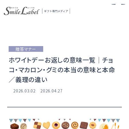
スマイルレーベル
贈答マナー
ホワイトデーお返しの意味一覧｜チョ
コ・マカロン・グミの本当の意味と本命
／義理の違い
当メディアについて
2026.03.02
2026.04.27
ギフトの探し方