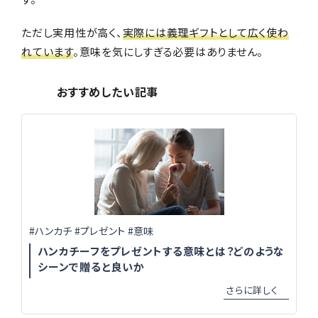
ただし実用性が高く、
実際には義理ギフトとして広く使わ
れています
。意味を気にしすぎる必要はありません。
おすすめしたい記事
#ハンカチ #プレゼント #意味
ハンカチーフをプレゼントする意味とは？どのような
シーンで贈ると良いか