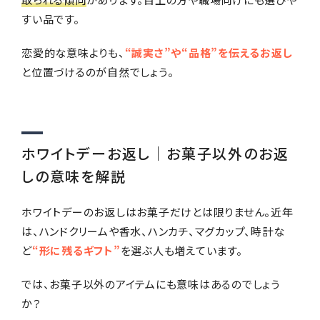
すい品です。
恋愛的な意味よりも、
“誠実さ”や“品格”を伝えるお返し
と位置づけるのが自然でしょう。
ホワイトデーお返し｜お菓子以外のお返
しの意味を解説
ホワイトデーのお返しはお菓子だけとは限りません。近年
は、ハンドクリームや香水、ハンカチ、マグカップ、時計な
ど
“形に残るギフト”
を選ぶ人も増えています。
では、お菓子以外のアイテムにも意味はあるのでしょう
か？