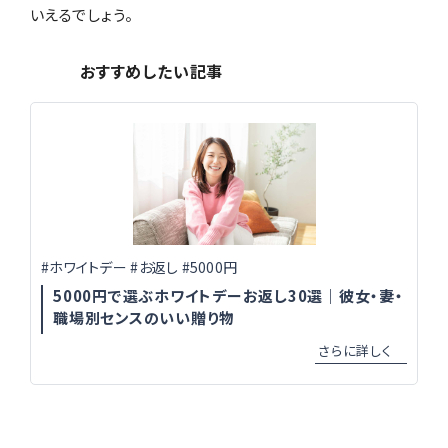
いえるでしょう。
おすすめしたい記事
#ホワイトデー #お返し #5000円
5000円で選ぶホワイトデーお返し30選｜彼女・妻・
職場別センスのいい贈り物