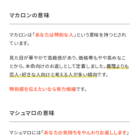
マカロンの意味
マカロンは「
あなたは特別な人
」という意味を持つとされ
ています。
見た目が華やかで高級感があり、価格帯もやや高めなこ
とから、本命向けのお返しとして定着しました。
義理よりも
恋人・好きな人向けと考える人が多い傾向
です。
特別感を伝えたいなら有力候補
です。
マシュマロの意味
マシュマロには「
あなたの気持ちをやんわりお返しします
」