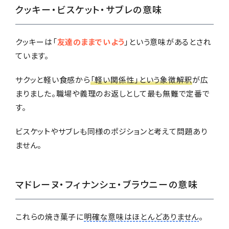
クッキー・ビスケット・サブレの意味
クッキーは「
友達のままでいよう
」という意味があるとされ
ています。
サクッと軽い食感から
「軽い関係性」という象徴解釈
が広
まりました。職場や義理のお返しとして最も無難で定番で
す。
ビスケットやサブレも同様のポジションと考えて問題あり
ません。
マドレーヌ・フィナンシェ・ブラウニーの意味
これらの焼き菓子に
明確な意味はほとんどありません
。