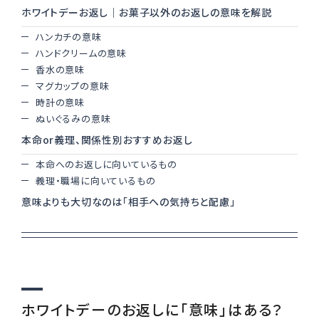
ホワイトデーお返し｜お菓子以外のお返しの意味を解説
ハンカチの意味
Instagram
ハンドクリームの意味
香水の意味
マグカップの意味
時計の意味
ぬいぐるみの意味
本命or義理、関係性別おすすめお返し
本命へのお返しに向いているもの
義理・職場に向いているもの
意味よりも大切なのは「相手への気持ちと配慮」
ホワイトデーのお返しに「意味」はある？