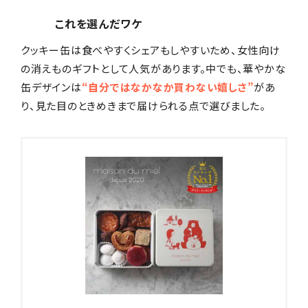
これを選んだワケ
クッキー缶は食べやすくシェアもしやすいため、女性向け
の消えものギフトとして人気があります。中でも、華やかな
缶デザインは
“自分ではなかなか買わない嬉しさ”
があ
り、見た目のときめきまで届けられる点で選びました。