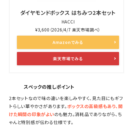
ダイヤモンドボックス はちみつ2本セット
HACCI
¥3,600（2026/4/7 楽天市場調べ）
Amazonでみる
楽天市場でみる
スペックの推しポイント
2本セットなので味の違いを楽しみやすく、見た目にもギフ
トらしい華やかさがあります。
ボックスの高級感もあり、開
けた瞬間の印象がよい
のも魅力。消耗品でありながら、ち
ゃんと特別感が伝わる仕様です。