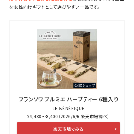
な女性向けギフトとして選びやすい一品です。
フランソワ プルミエ ハーブティー 6種入り
LE BÉNÉFIQUE
¥4,480〜8,400（2026/6/6 楽天市場調べ）
楽天市場でみる