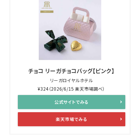
チョコ リーガチョコバッグ【ピンク】
リーガロイヤルホテル
¥324（2026/6/15 楽天市場調べ）
公式サイトでみる
楽天市場でみる