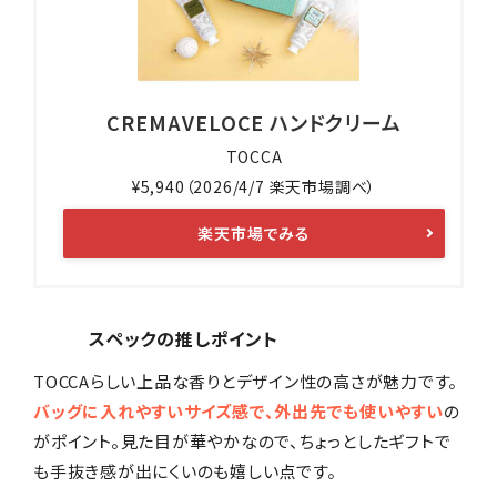
CREMAVELOCE ハンドクリーム
TOCCA
¥5,940（2026/4/7 楽天市場調べ）
楽天市場でみる
スペックの推しポイント
TOCCAらしい上品な香りとデザイン性の高さが魅力です。
バッグに入れやすいサイズ感で、外出先でも使いやすい
の
がポイント。見た目が華やかなので、ちょっとしたギフトで
も手抜き感が出にくいのも嬉しい点です。