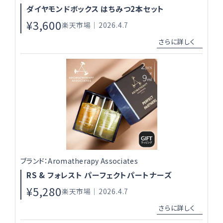
ダイヤモンドボックス はちみつ2本セット
¥3,600
楽天市場｜2026.4.7
ブランド：Aromatherapy Associates
RS & フォレスト パーフェクトパートナーズ
¥5,280
楽天市場｜2026.4.7