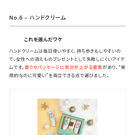
No.6 – ハンドクリーム
これを選んだワケ
ハンドクリームは毎日使いやすく、持ち歩きもしやすいの
で、女性への消えものプレゼントとして失敗しにくいアイテ
ムです。
香りやパッケージに気分が上がる要素
があり、“実
用的なのに可愛い”を両立できる点で選びました。