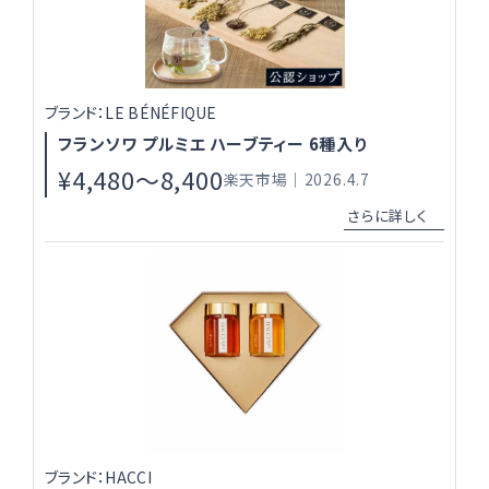
Instagram
ブランド：LE BÉNÉFIQUE
フランソワ プルミエ ハーブティー 6種入り
¥4,480〜8,400
楽天市場｜2026.4.7
ブランド：HACCI