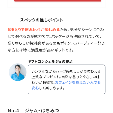
スペックの推しポイント
6種入りで飲み比べが楽しめる
ため、気分やシーンに合わ
せて選べるのが魅力です。パッケージも洗練されていて、
贈り物らしい特別感があるのもポイント。ハーブティー好き
な方には特に満足度が高いギフトです。
ギフトコンシェルジュの視点
シンプルながらハーブ感をしっかり味わえる
上質なプレゼント。自然な香りとやさしい味
わいが特徴で、
カフェインを控えたい人でも
安心
して楽しめます。
No.4 – ジャム・はちみつ