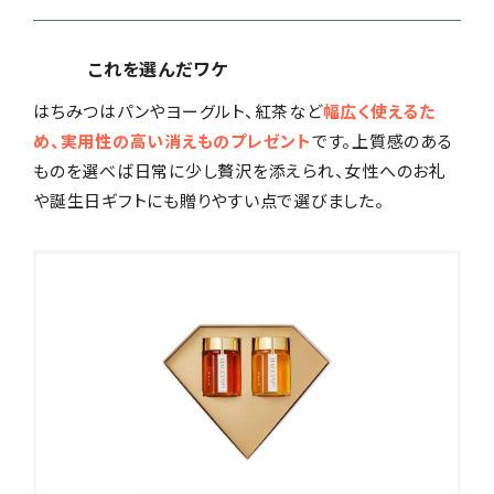
これを選んだワケ
はちみつはパンやヨーグルト、紅茶など
幅広く使えるた
め、実用性の高い消えものプレゼント
です。上質感のある
ものを選べば日常に少し贅沢を添えられ、女性へのお礼
や誕生日ギフトにも贈りやすい点で選びました。