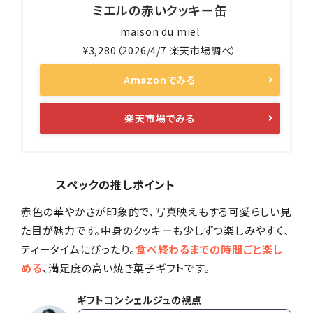
ミエルの赤いクッキー缶
maison du miel
¥3,280（2026/4/7 楽天市場調べ）
Amazonでみる
楽天市場でみる
スペックの推しポイント
赤色の華やかさが印象的で、写真映えもする可愛らしい見
た目が魅力です。中身のクッキーも少しずつ楽しみやすく、
ティータイムにぴったり。
食べ終わるまでの時間ごと楽し
める
、満足度の高い焼き菓子ギフトです。
ギフトコンシェルジュの視点