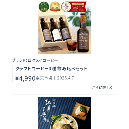
ブランド：ロクメイコーヒー
クラフトコーヒー3種 飲み比べセット
¥4,990
楽天市場｜2026.4.7