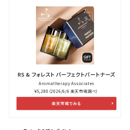
RS & フォレスト パーフェクトパートナーズ
Aromatherapy Associates
¥5,280（2026/6/6 楽天市場調べ）
楽天市場でみる