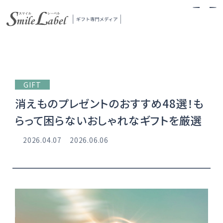
スマイルレーベル
GIFT
消えものプレゼントのおすすめ48選！も
らって困らないおしゃれなギフトを厳選
2026.04.07
2026.06.06
当メディアについて
ギフトの探し方