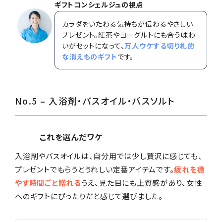
ギフトコンシェルジュの視点
カラダをいたわる気持ちが伝わるやさしい
プレゼント。紅茶やヨーグルトにも合う味わ
いがセットになって、
万人ウケする切り札的
な消えものギフト
です。
No.5 – 入浴剤・バスオイル・バスソルト
これを選んだワケ
入浴剤やバスオイルは、自分用では少し贅沢に感じても、
プレゼントでもらうとうれしい定番アイテムです。
疲れを癒
やす時間ごと贈れる
うえ、見た目にも上質感があり、女性
へのギフトにぴったりだと感じて選びました。