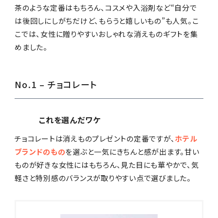
茶のような定番はもちろん、コスメや入浴剤など“自分で
は後回しにしがちだけど、もらうと嬉しいもの”も人気。こ
こでは、女性に贈りやすいおしゃれな消えものギフトを集
めました。
No.1 – チョコレート
これを選んだワケ
チョコレートは消えものプレゼントの定番ですが、
ホテル
ブランドのもの
を選ぶと一気にきちんと感が出ます。甘い
ものが好きな女性にはもちろん、見た目にも華やかで、気
軽さと特別感のバランスが取りやすい点で選びました。