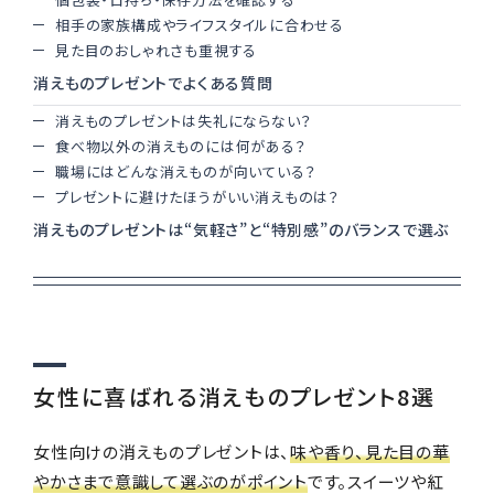
相手の家族構成やライフスタイルに合わせる
見た目のおしゃれさも重視する
消えものプレゼントでよくある質問
消えものプレゼントは失礼にならない？
食べ物以外の消えものには何がある？
職場にはどんな消えものが向いている？
プレゼントに避けたほうがいい消えものは？
消えものプレゼントは“気軽さ”と“特別感”のバランスで選ぶ
女性に喜ばれる消えものプレゼント8選
女性向けの消えものプレゼントは、
味や香り、見た目の華
やかさまで意識して選ぶのがポイント
です。スイーツや紅