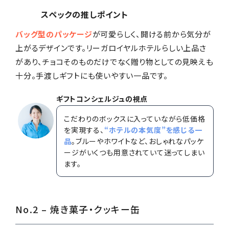
スペックの推しポイント
バッグ型のパッケージ
が可愛らしく、開ける前から気分が
上がるデザインです。リーガロイヤルホテルらしい上品さ
があり、チョコそのものだけでなく贈り物としての見映えも
十分。手渡しギフトにも使いやすい一品です。
ギフトコンシェルジュの視点
こだわりのボックスに入っていながら低価格
を実現する、
“ホテルの本気度”を感じる一
品
。ブルーやホワイトなど、おしゃれなパッケ
ージがいくつも用意されていて迷ってしまい
ます。
No.2 – 焼き菓子・クッキー缶