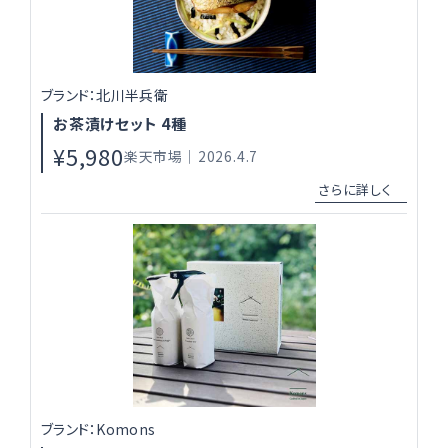
ブランド：北川半兵衛
お茶漬けセット 4種
¥5,980
楽天市場｜2026.4.7
ブランド：Komons