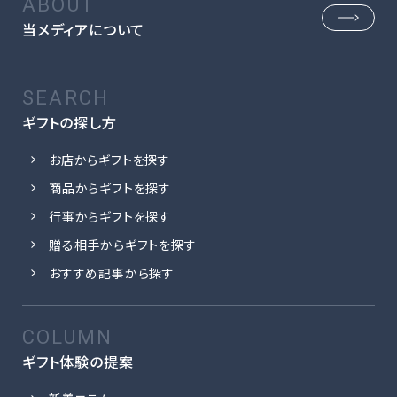
当メディアについて
ギフトの探し方
お店からギフトを探す
商品からギフトを探す
行事からギフトを探す
贈る相手からギフトを探す
おすすめ記事から探す
ギフト体験の提案