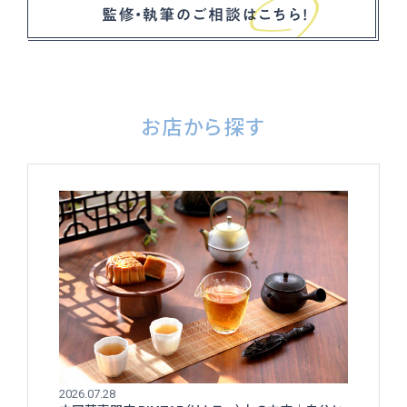
お店から探す
2026.07.28