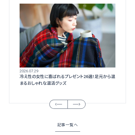
2026.07.29
冷え性の女性に喜ばれるプレゼント26選！足元から温
まるおしゃれな温活グッズ
記事一覧へ