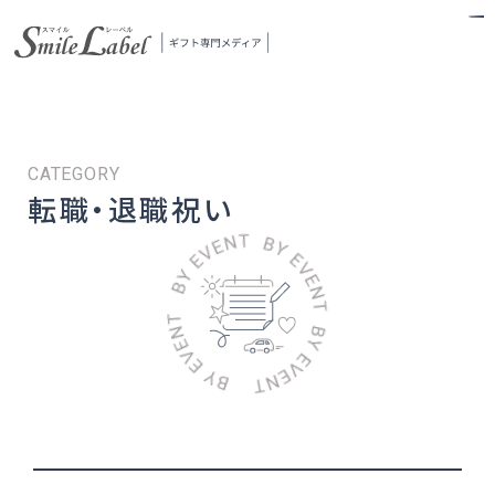
スマイルレーベル
転職・退職祝い
当メディアについて
ギフトの探し方