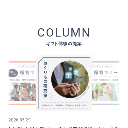
ギフト体験の提案
2026.05.29
202