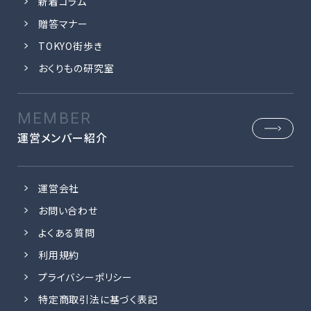
新着コラム
贈答マナー
TOKYO街歩き
おくりもの研究室
運営メンバー紹介
運営会社
お問い合わせ
よくある質問
利用規約
プライバシーポリシー
特定商取引法に基づく表記