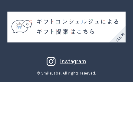
Instagram
© SmileLabel All rights reserved.