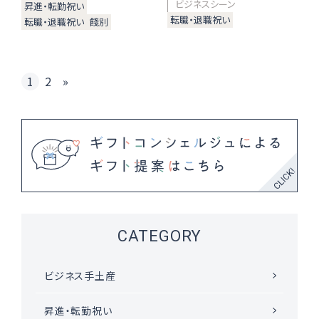
ビジネスシーン
昇進・転勤祝い
転職・退職祝い
転職・退職祝い
餞別
1
2
»
CATEGORY
ビジネス手土産
昇進・転勤祝い