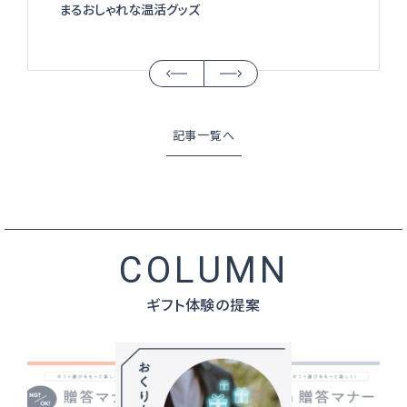
まるおしゃれな温活グッズ
記事一覧へ
ギフト体験の提案