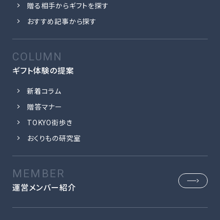
贈る相手からギフトを探す
おすすめ記事から探す
ギフト体験の提案
新着コラム
贈答マナー
TOKYO街歩き
おくりもの研究室
運営メンバー紹介