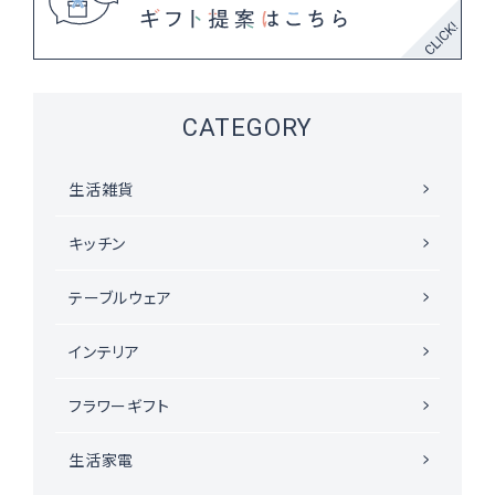
CATEGORY
生活雑貨
キッチン
テーブルウェア
インテリア
フラワーギフト
生活家電