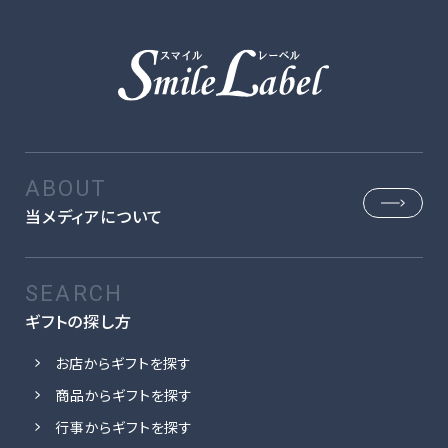
当メディアについて
ギフトの探し方
お店からギフトを探す
商品からギフトを探す
行事からギフトを探す