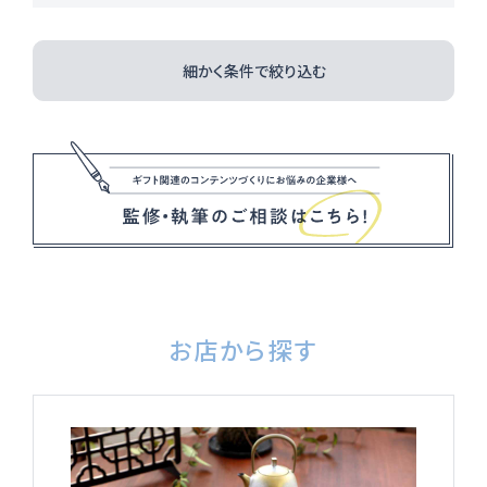
細かく条件で絞り込む
お店から探す