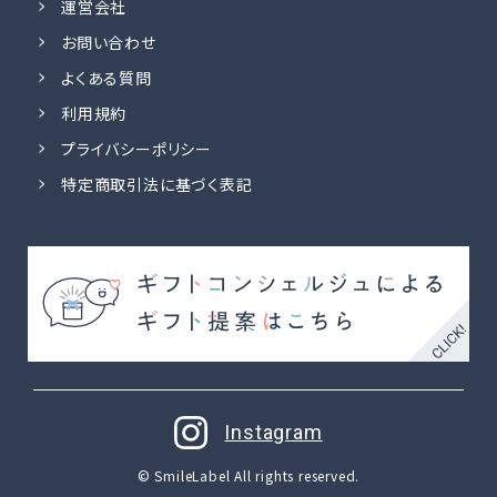
運営会社
お問い合わせ
よくある質問
利用規約
プライバシーポリシー
特定商取引法に基づく表記
Instagram
© SmileLabel All rights reserved.