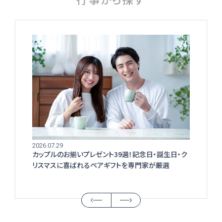
2026.07.29
カップルのお揃いプレゼント39選！記念日・誕生日・ク
リスマスに喜ばれるペアギフトを専門家が厳選