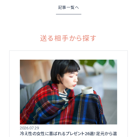
記事一覧へ
送る相手から探す
2026.07.29
冷え性の女性に喜ばれるプレゼント26選！足元から温