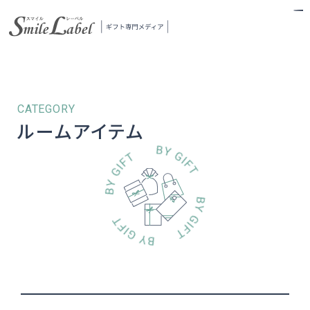
スマイルレーベル
ルームアイテム
当メディアについて
ギフトの探し方